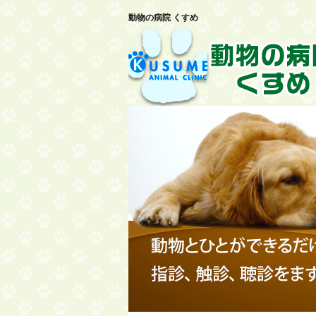
動物の病院 くすめ