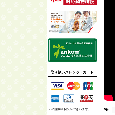
取り扱いクレジットカード
-
その他数社取扱がございます。