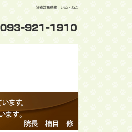
診療対象動物：いぬ・ねこ