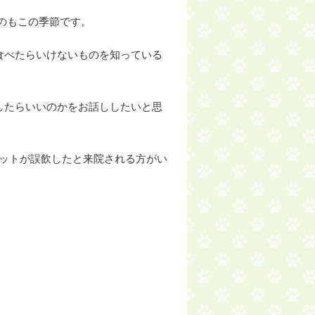
のもこの季節です。
食べたらいけないものを知っている
したらいいのかをお話ししたいと思
ットが誤飲したと来院される方がい