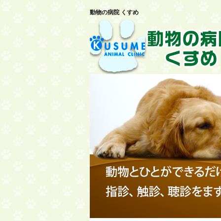
動物の病院 くすめ