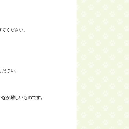
げてください。
ください。
かなか難しいものです。