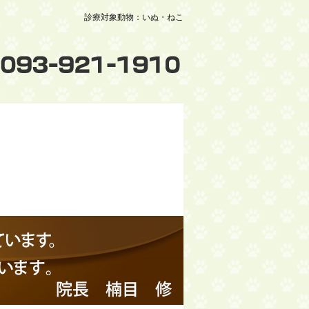
診療対象動物：いぬ・ねこ