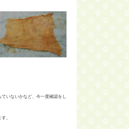
ちていないかなど、今一度確認をし
ます。