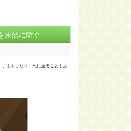
を未然に防ぐ
、手術をしたり、死に至ることもあ