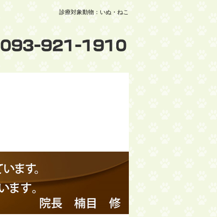
診療対象動物：いぬ・ねこ