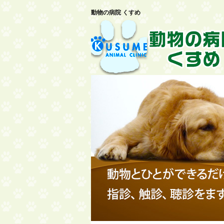
動物の病院 くすめ