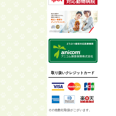
取り扱いクレジットカード
その他数社取扱がございます。